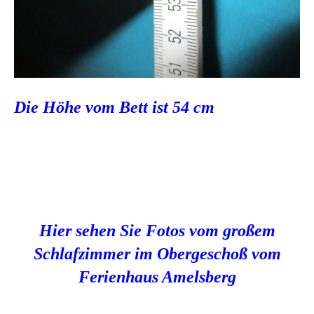
Die Höhe vom Bett ist 54 cm
Hier sehen Sie Fotos vom großem
Schlafzimmer im Obergeschoß vom
Ferienhaus Amelsberg