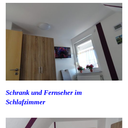
Schrank und Fernseher im
Schlafzimmer