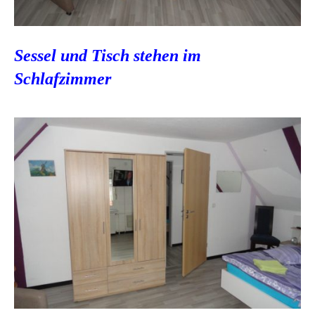
Sessel und Tisch stehen im
Schlafzimmer