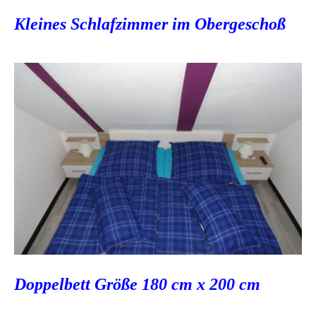
Kleines Schlafzimmer im Obergeschoß
Doppelbett Größe 180 cm x 200 cm