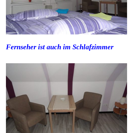
Fernseher ist auch im Schlafzimmer