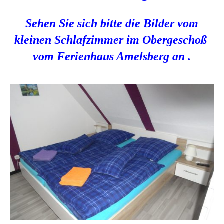
Sehen Sie sich bitte die Bilder vom
kleinen Schlafzimmer im Obergeschoß
vom Ferienhaus Amelsberg an .