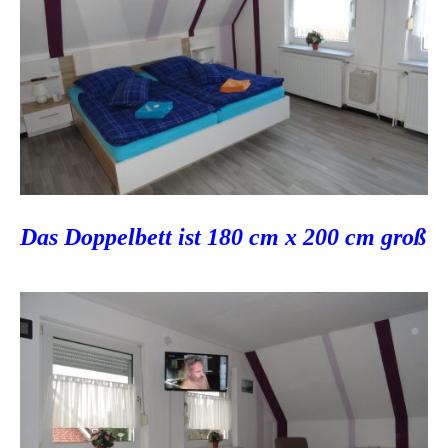
Das Doppelbett ist 180 cm x 200 cm groß