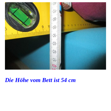
Die Höhe vom Bett ist 54 cm