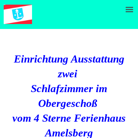
Einrichtung Ausstattung
zwei
Schlafzimmer im
Obergeschoß
vom 4 Sterne Ferienhaus
Amelsberg