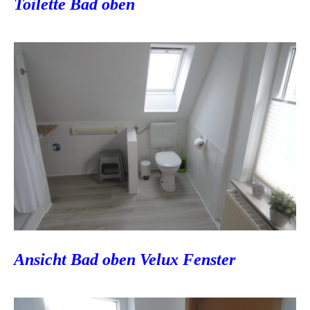
Toilette Bad oben
Ansicht Bad oben Velux Fenster