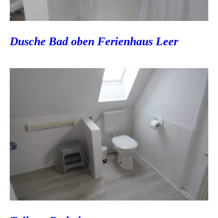
Dusche Bad oben Ferienhaus Leer