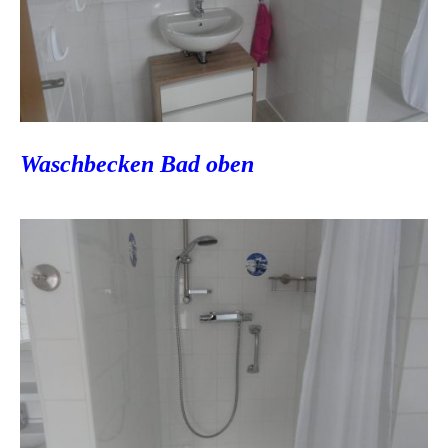
Waschbecken Bad oben