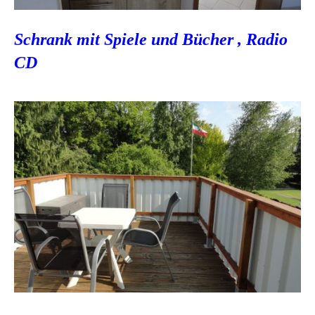
Schrank mit Spiele und Bücher , Radio
CD