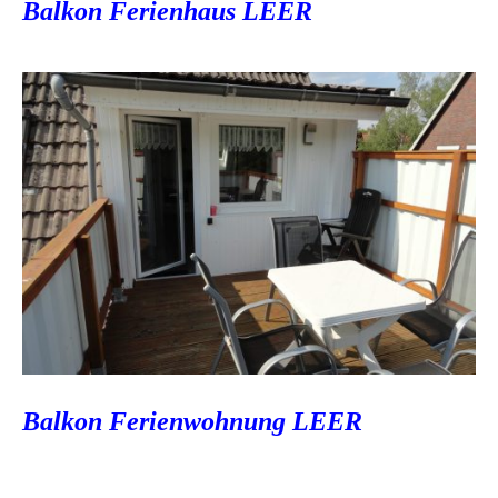
Balkon Ferienhaus LEER
Balkon Ferienwohnung LEER