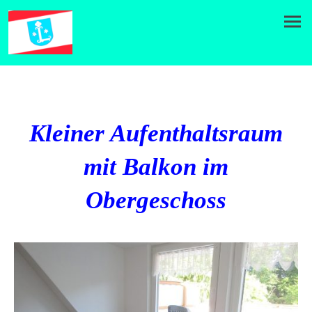
Kleiner Aufenthaltsraum
mit Balkon im
Obergeschoss