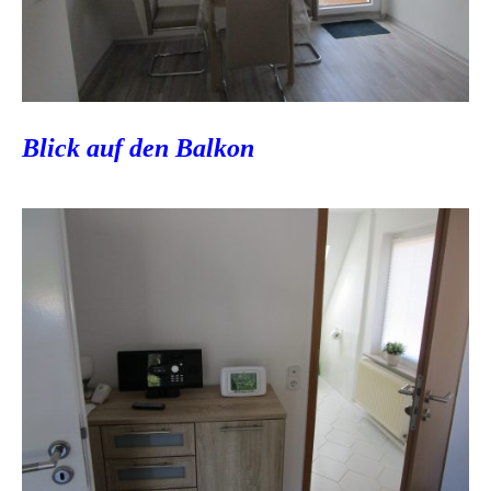
Blick auf den Balkon