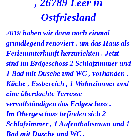
, 26789 Leer in
Ostfriesland
2019 haben wir dann noch einmal
grundlegend renoviert , um das Haus als
Ferienunterkunft herzurichten . Jetzt
sind im Erdgeschoss 2 Schlafzimmer und
1 Bad mit Dusche und WC , vorhanden .
Küche , Essbereich , 1 Wohnzimmer und
eine überdachte Terrasse
vervollständigen das Erdgeschoss .
Im Obergeschoss befinden sich 2
Schlafzimmer , 1 Aufenthaltsraum und 1
Bad mit Dusche und WC .