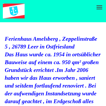
Ferienhaus Amelsberg , Zeppelinstraße
5 , 26789 Leer in Ostfriesland
Das Haus wurde ca. 1954 in ortsüblicher
Bauweise auf einem ca. 950 qm² großen
Grundstück errichtet .Im Jahr 2006
haben wir das Haus erworben , saniert
und seitdem fortlaufend renoviert . Bei
der aufwendigen Instandsetzung wurde
darauf geachtet , im Erdgeschoß alles