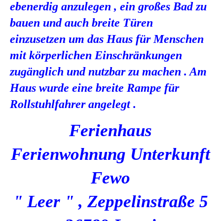
ebenerdig anzulegen , ein großes Bad zu
bauen und auch breite Türen
einzusetzen um das Haus für Menschen
mit körperlichen Einschränkungen
zugänglich und nutzbar zu machen . Am
Haus wurde eine breite Rampe für
Rollstuhlfahrer angelegt .
Ferienhaus
Ferienwohnung Unterkunft
Fewo
" Leer " , Zeppelinstraße 5