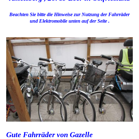
Beachten Sie bitte die Hinweise zur Nutzung der Fahrräder
und Elektromobile unten auf der Seite .
Gute Fahrräder von Gazelle