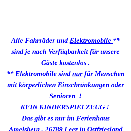
Alle Fahrräder und
Elektromobile
**
sind je nach Verfügbarkeit für unsere
Gäste kostenlos .
** Elektromobile sind
nur
für Menschen
mit körperlichen Einschränkungen oder
Senioren !
KEIN KINDERSPIELZEUG !
Das gibt es nur im Ferienhaus
Amelsberg , 26789 Leer in Ostfriesland