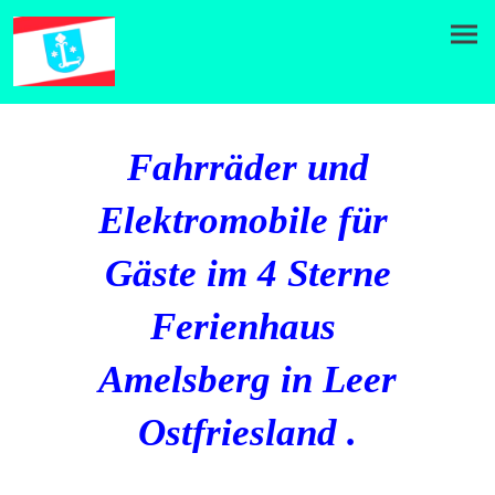
Fahrräder und
Elektromobile für
Gäste im 4 Sterne
Ferienhaus
Amelsberg in Leer
Ostfriesland .