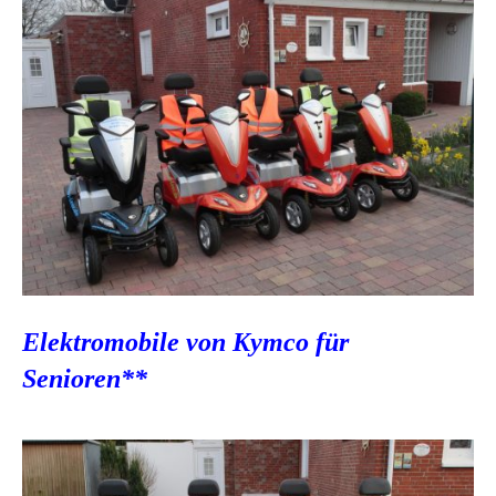
Elektromobile von Kymco für
Senioren
**