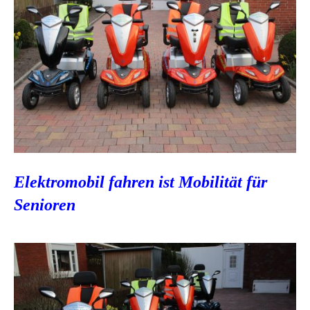
Elektromobil fahren ist Mobilität für
Senioren