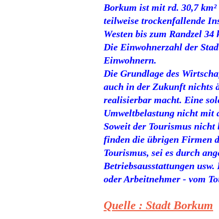
Borkum ist mit rd. 30,7 km² 
teilweise trockenfallende I
Westen bis zum Randzel 34 
Die Einwohnerzahl der Stad
Einwohnern.
Die Grundlage des Wirtschaf
auch in der Zukunft nichts 
realisierbar macht. Eine so
Umweltbelastung nicht mit 
Soweit der Tourismus nicht 
finden die übrigen Firmen 
Tourismus, sei es durch ang
Betriebsausstattungen usw. E
oder Arbeitnehmer - vom To
Quelle : Stadt Borkum