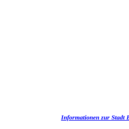
Informationen zur Stadt