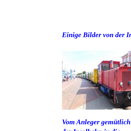
Einige Bilder von der 
Vom Anleger gemütlich