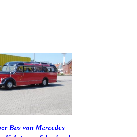
mer Bus von Mercedes