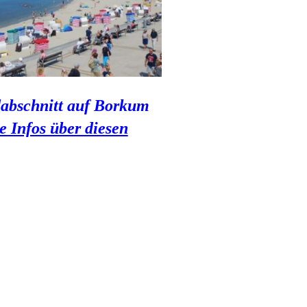
abschnitt auf Borkum
e Infos über diesen