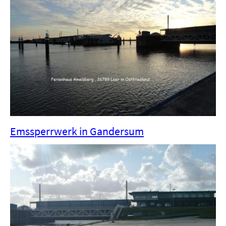
Emssperrwerk in Gandersum