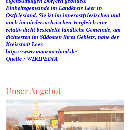
eigenständigen Dörfern gebildete
Einheitsgemeinde im Landkreis Leer in
Ostfriesland. Sie ist im innerostfriesischen und
auch im niedersächsischen Vergleich eine
relativ dicht besiedelte ländliche Gemeinde, am
dichtesten im Südosten ihres Gebiets, nahe der
Kreisstadt Leer.
https://www.moormerland.de/
Quelle : WIKIPEDIA
Unser Angebot