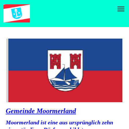
Gemeinde Moormerland
Moormerland ist eine aus ursprünglich zehn