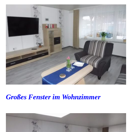
Großes Fenster im Wohnzimmer