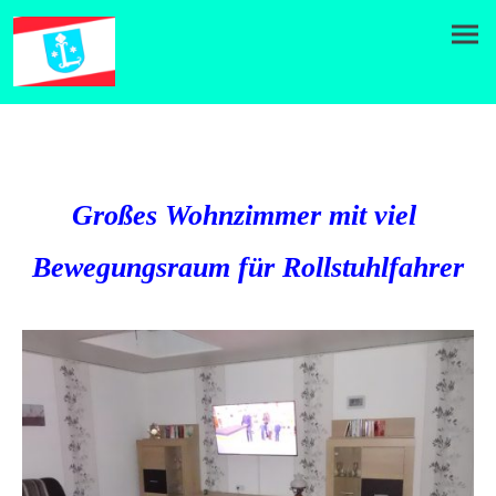
Großes Wohnzimmer mit viel
Bewegungsraum für Rollstuhlfahrer