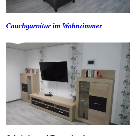
Couchgarnitur im Wohnzimmer