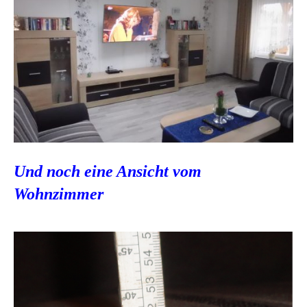
Und noch eine Ansicht vom
Wohnzimmer