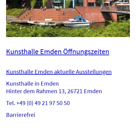
Kunsthalle Emden Öffnungszeiten
Kunsthalle Emden aktuelle Ausstellungen
Kunsthalle in Emden
Hinter dem Rahmen 13, 26721 Emden
Tel. +49 (0) 49 21 97 50 50
Barrierefrei