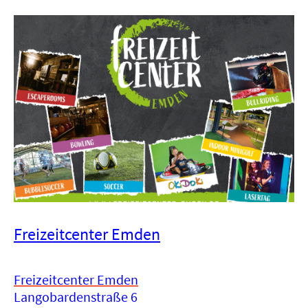
Freizeitcenter Emden
Freizeitcenter Emden
Langobardenstraße 6