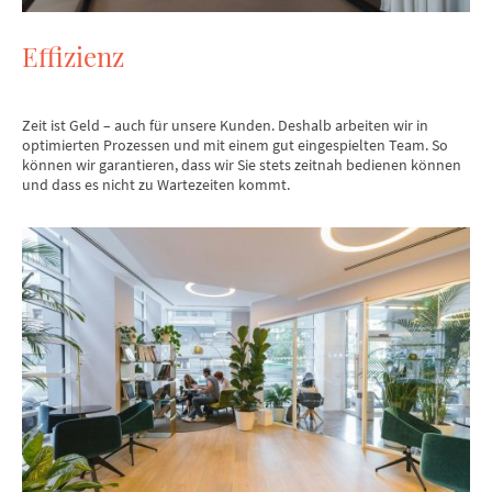
Effizienz
Zeit ist Geld – auch für unsere Kunden. Deshalb arbeiten wir in
optimierten Prozessen und mit einem gut eingespielten Team. So
können wir garantieren, dass wir Sie stets zeitnah bedienen können
und dass es nicht zu Wartezeiten kommt.