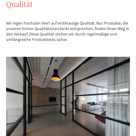
Qualität
Wir legen höchsten Wert auf erstklassige Qualität. Nur Produkte, die
unseren hohen Qualitätsstandards entsprechen, finden ihren Weg in
den Verkauf. Diese Qualität stellen wir durch regelmäßige und
umfangreiche Produkttests sicher.