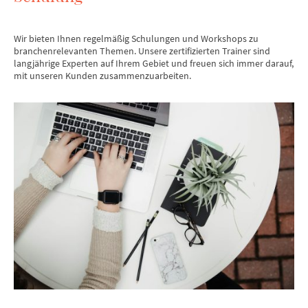
Wir bieten Ihnen regelmäßig Schulungen und Workshops zu
branchenrelevanten Themen. Unsere zertifizierten Trainer sind
langjährige Experten auf Ihrem Gebiet und freuen sich immer darauf,
mit unseren Kunden zusammenzuarbeiten.