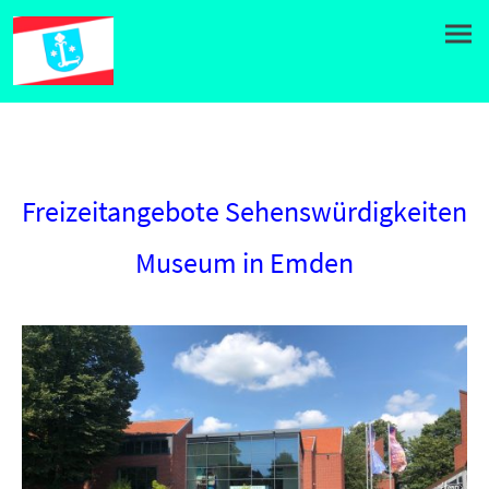
Freizeitangebote Sehenswürdigkeiten
Museum in Emden