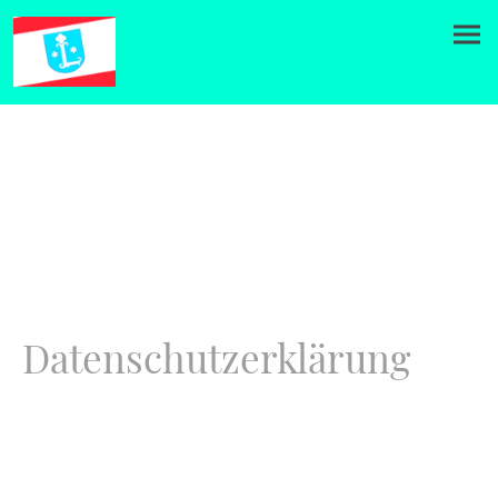
Datenschutzerklärung