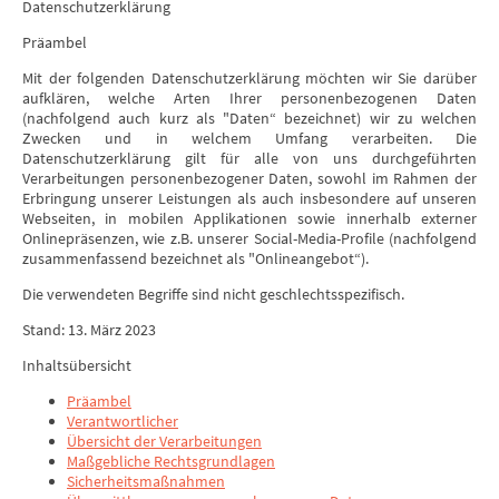
Datenschutzerklärung
Präambel
Mit der folgenden Datenschutzerklärung möchten wir Sie darüber
aufklären, welche Arten Ihrer personenbezogenen Daten
(nachfolgend auch kurz als "Daten“ bezeichnet) wir zu welchen
Zwecken und in welchem Umfang verarbeiten. Die
Datenschutzerklärung gilt für alle von uns durchgeführten
Verarbeitungen personenbezogener Daten, sowohl im Rahmen der
Erbringung unserer Leistungen als auch insbesondere auf unseren
Webseiten, in mobilen Applikationen sowie innerhalb externer
Onlinepräsenzen, wie z.B. unserer Social-Media-Profile (nachfolgend
zusammenfassend bezeichnet als "Onlineangebot“).
Die verwendeten Begriffe sind nicht geschlechtsspezifisch.
Stand: 13. März 2023
Inhaltsübersicht
Präambel
Verantwortlicher
Übersicht der Verarbeitungen
Maßgebliche Rechtsgrundlagen
Sicherheitsmaßnahmen