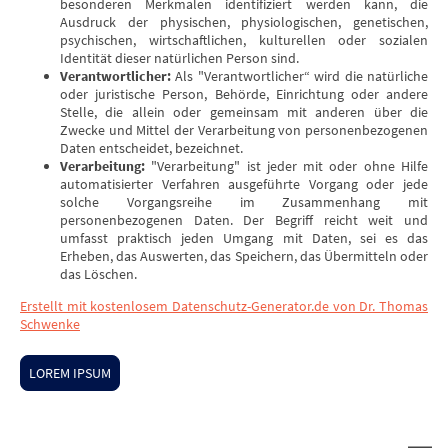
besonderen Merkmalen identifiziert werden kann, die
Ausdruck der physischen, physiologischen, genetischen,
psychischen, wirtschaftlichen, kulturellen oder sozialen
Identität dieser natürlichen Person sind.
Verantwortlicher:
Als "Verantwortlicher“ wird die natürliche
oder juristische Person, Behörde, Einrichtung oder andere
Stelle, die allein oder gemeinsam mit anderen über die
Zwecke und Mittel der Verarbeitung von personenbezogenen
Daten entscheidet, bezeichnet.
Verarbeitung:
"Verarbeitung" ist jeder mit oder ohne Hilfe
automatisierter Verfahren ausgeführte Vorgang oder jede
solche Vorgangsreihe im Zusammenhang mit
personenbezogenen Daten. Der Begriff reicht weit und
umfasst praktisch jeden Umgang mit Daten, sei es das
Erheben, das Auswerten, das Speichern, das Übermitteln oder
das Löschen.
Erstellt mit kostenlosem Datenschutz-Generator.de von Dr. Thomas
Schwenke
LOREM IPSUM