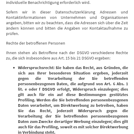
individuelle Benachrichtigung erforderlich wird.
Sofern wir in dieser Datenschutzerklärung Adressen und
Kontaktinformationen von Unternehmen und Organisationen
angeben, bitten wir zu beachten, dass die Adressen sich über die Zeit
ändern können und bitten die Angaben vor Kontaktaufnahme zu
prüfen.
Rechte der betroffenen Personen
Ihnen stehen als Betroffene nach der DSGVO verschiedene Rechte
zu, die sich insbesondere aus Art. 15 bis 21 DSGVO ergeben:
Widerspruchsrecht: Sie haben das Recht, aus Gründen, die
sich aus Ihrer besonderen Situation ergeben, jederzeit
gegen die Verarbeitung der Sie betreffenden
personenbezogenen Daten, die aufgrund von Art. 6 Abs. 1
lit. e oder f DSGVO erfolgt, Widerspruch einzulegen; dies
gilt auch für ein auf diese Bestimmungen gestütztes
Profiling. Werden die Sie betreffenden personenbezogenen
Daten verarbeitet, um Direktwerbung zu betreiben, haben
Sie das Recht, jederzeit Widerspruch gegen die
Verarbeitung der Sie betreffenden personenbezogenen
Daten zum Zwecke derartiger Werbung einzulegen; dies gilt
auch für das Profiling, soweit es mit solcher Direktwerbung
in Verbindung steht.