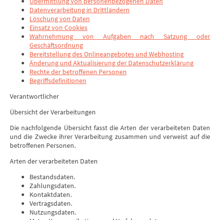
Übermittlung von personenbezogenen Daten
Datenverarbeitung in Drittländern
Löschung von Daten
Einsatz von Cookies
Wahrnehmung von Aufgaben nach Satzung oder
Geschäftsordnung
Bereitstellung des Onlineangebotes und Webhosting
Änderung und Aktualisierung der Datenschutzerklärung
Rechte der betroffenen Personen
Begriffsdefinitionen
Verantwortlicher
Übersicht der Verarbeitungen
Die nachfolgende Übersicht fasst die Arten der verarbeiteten Daten
und die Zwecke ihrer Verarbeitung zusammen und verweist auf die
betroffenen Personen.
Arten der verarbeiteten Daten
Bestandsdaten.
Zahlungsdaten.
Kontaktdaten.
Vertragsdaten.
Nutzungsdaten.